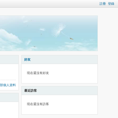
註冊
登錄
好友
現在還沒有好友
部個人資料
最近訪客
現在還沒有訪客