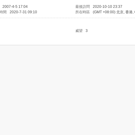
2007-4-5 17:04
最後訪問
2020-10-10 23:37
時間
2020-7-31 09:10
所在時區
(GMT +08:00) 北京, 香港
威望
3