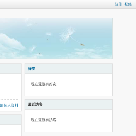
註冊
登錄
好友
現在還沒有好友
最近訪客
部個人資料
現在還沒有訪客