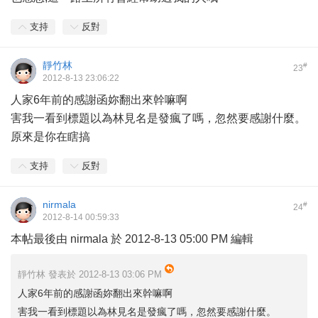
支持
反對
靜竹林
#
23
2012-8-13 23:06:22
人家6年前的感謝函妳翻出來幹嘛啊
害我一看到標題以為林見名是發瘋了嗎，忽然要感謝什麼。
原來是你在瞎搞
支持
反對
nirmala
#
24
2012-8-14 00:59:33
本帖最後由 nirmala 於 2012-8-13 05:00 PM 編輯
靜竹林 發表於 2012-8-13 03:06 PM
人家6年前的感謝函妳翻出來幹嘛啊
害我一看到標題以為林見名是發瘋了嗎，忽然要感謝什麼。