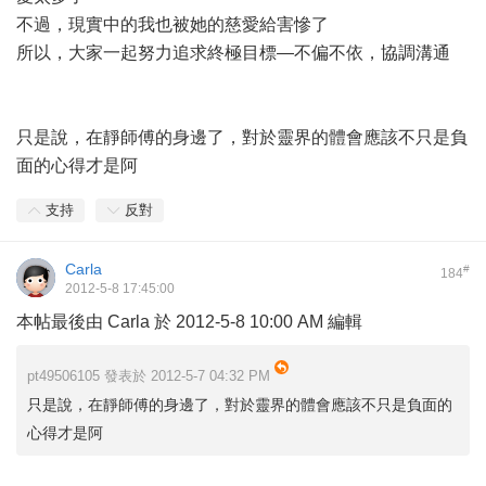
不過，現實中的我也被她的慈愛給害慘了
所以，大家一起努力追求終極目標—不偏不依，協調溝通
只是說，在靜師傅的身邊了，對於靈界的體會應該不只是負
面的心得才是阿
支持
反對
Carla
#
184
2012-5-8 17:45:00
本帖最後由 Carla 於 2012-5-8 10:00 AM 編輯
pt49506105 發表於 2012-5-7 04:32 PM
只是說，在靜師傅的身邊了，對於靈界的體會應該不只是負面的
心得才是阿