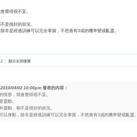
我會覺得很不妥。
都不是很好的狀況。
除非是經過訓練可以完全掌握，不然會有3成的機率變成亂靈。
12
|
顯示全部樓層
在
2010/04/02 10:06pm
發表的內容：
的情形，我會覺得很不妥。
是靈動。
外靈動，都不是很好的狀況。
可以身動，除非是經過訓練可以完全掌握，不然會有3成的機率變成亂靈