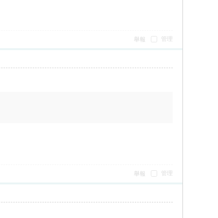
管理
舉報
管理
舉報