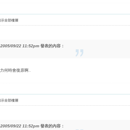
顯示全部樓層
在
2005/09/22 11:52pm
發表的內容：
力何時會復原啊..
顯示全部樓層
在
2005/09/22 11:52pm
發表的內容：