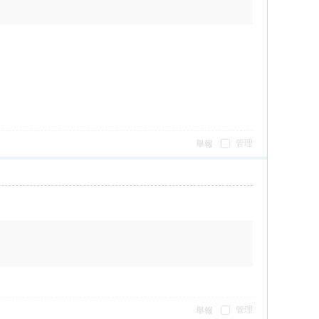
管理
舉報
管理
舉報