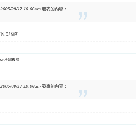
在
2005/08/17 10:06am
發表的內容：
以見識啊..
顯示全部樓層
在
2005/08/17 10:06am
發表的內容：
5