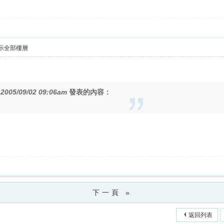
示全部樓層
在
2005/09/02 09:06am
發表的內容：
下一頁 »
返回列表