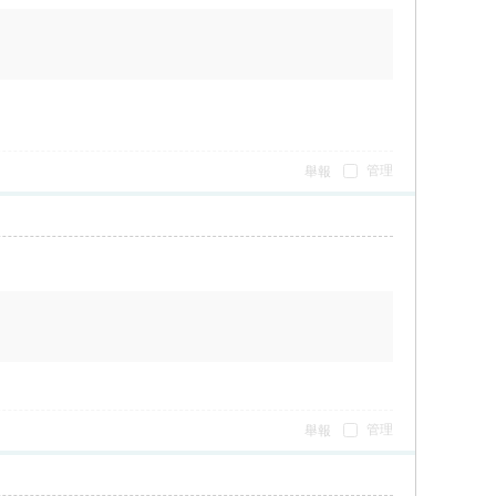
管理
舉報
管理
舉報