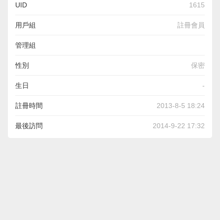
UID
1615
用戶組
註冊會員
管理組
性別
保密
生日
-
註冊時間
2013-8-5 18:24
最後訪問
2014-9-22 17:32