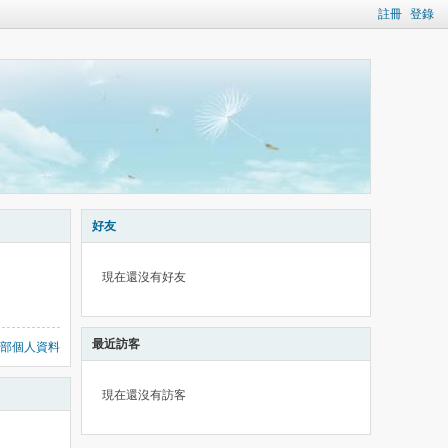
註冊
登錄
好友
現在還沒有好友
最近訪客
部個人資料
現在還沒有訪客