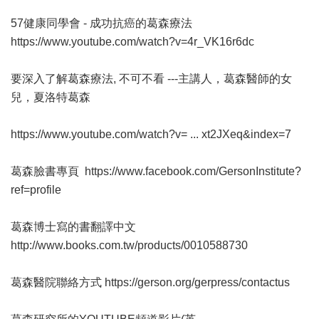
57健康同學會 - 成功抗癌的葛森療法
https://www.youtube.com/watch?v=4r_VK16r6dc
要深入了解葛森療法, 不可不看 ---主講人，葛森醫師的女
兒，夏洛特葛森
https://www.youtube.com/watch?v= ... xt2JXeq&index=7
葛森臉書專頁
https://www.facebook.com/GersonInstitute?
ref=profile
葛森博士寫的書翻譯中文
http://www.books.com.tw/products/0010588730
葛森醫院聯絡方式
https://gerson.org/gerpress/contactus