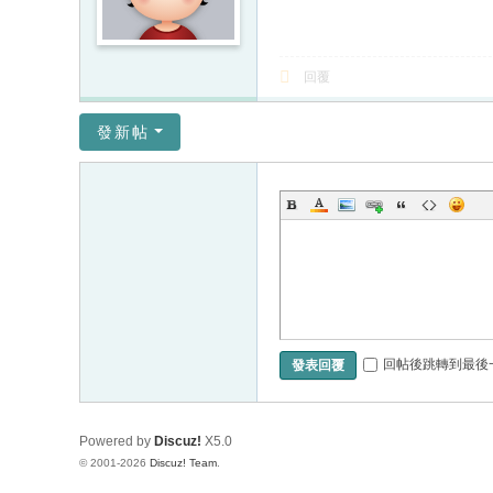
回覆
發新帖
回帖後跳轉到最後
發表回覆
Powered by
Discuz!
X5.0
© 2001-2026
Discuz! Team
.