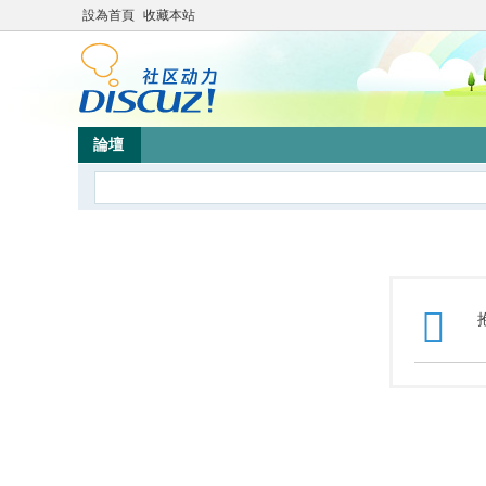
設為首頁
收藏本站
論壇