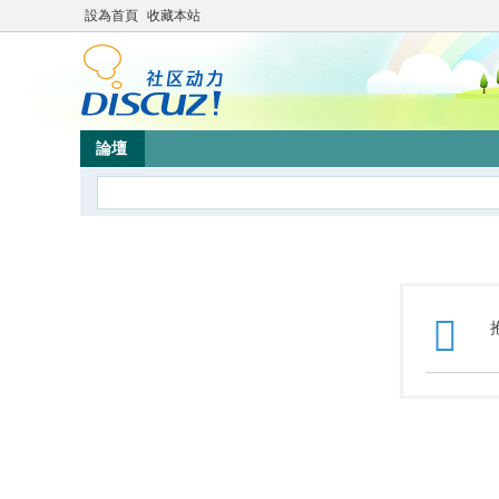
設為首頁
收藏本站
論壇