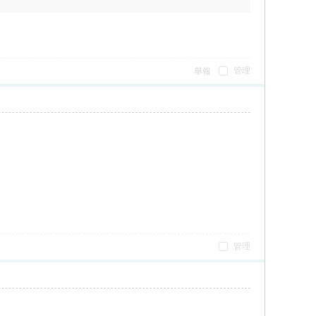
管理
舉報
管理