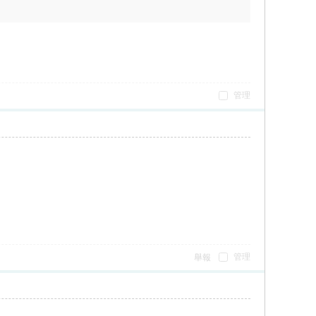
管理
管理
舉報