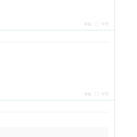
管理
舉報
管理
舉報