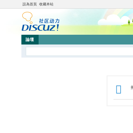
設為首頁
收藏本站
論壇