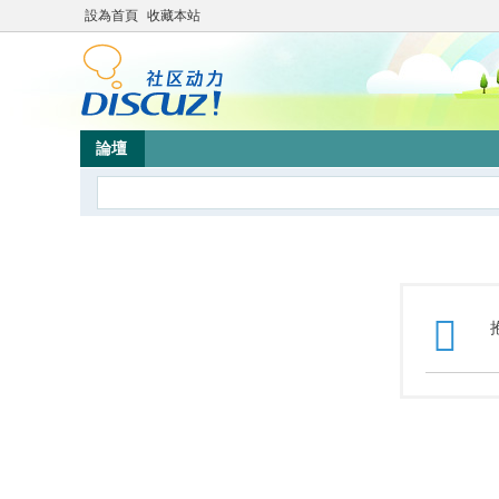
設為首頁
收藏本站
論壇