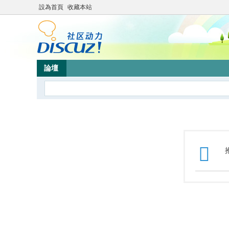
設為首頁
收藏本站
論壇