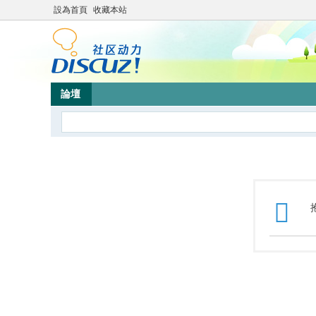
設為首頁
收藏本站
論壇