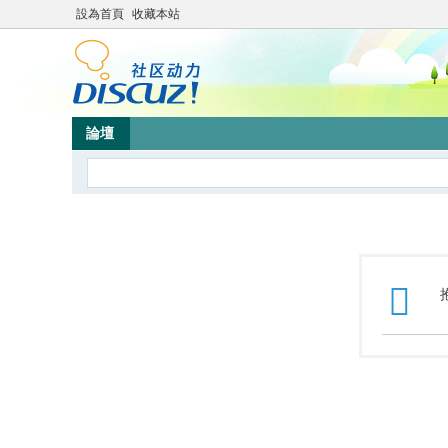
設為首頁
收藏本站
論壇