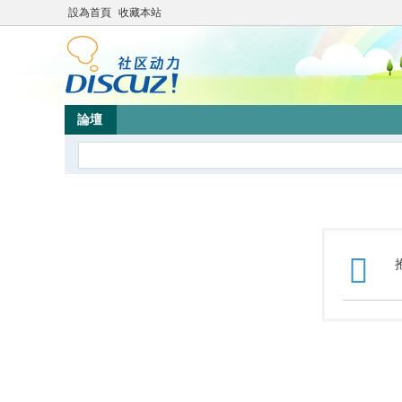
設為首頁
收藏本站
論壇