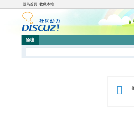
設為首頁
收藏本站
論壇