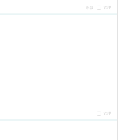
管理
舉報
管理