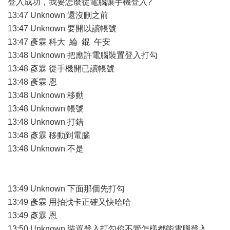
登入成功，我要怎麼從電腦讓手機登入?
13:47 Unknown 還沒刪之前
13:47 Unknown 要開以讀帳號
13:47 彥霖 科大 綸 錕 午安
13:48 Unknown 把應許電腦裝置登入打勾
13:48 彥霖 從手機開已讀帳號
13:48 彥霖 恩
13:48 Unknown 移動
13:48 Unknown 帳號
13:48 Unknown 打錯
13:48 彥霖 移動到電腦
13:48 Unknown 不是
13:49 Unknown 下面那個先打勾
13:49 彥霖 用拍找卡正確又快哈哈
13:49 彥霖 恩
13:50 Unknown 裝置登入打勾你不管怎樣都能電腦登入