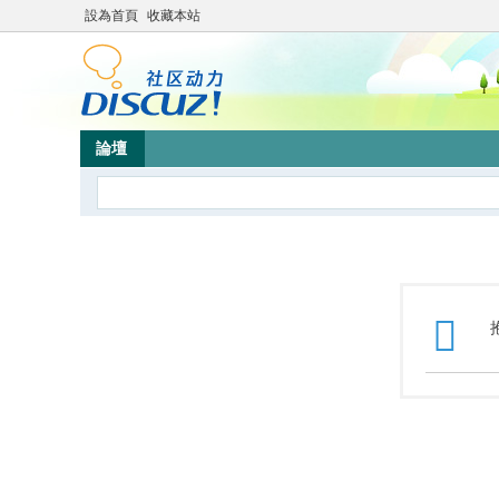
設為首頁
收藏本站
論壇