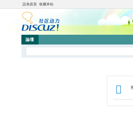
設為首頁
收藏本站
論壇