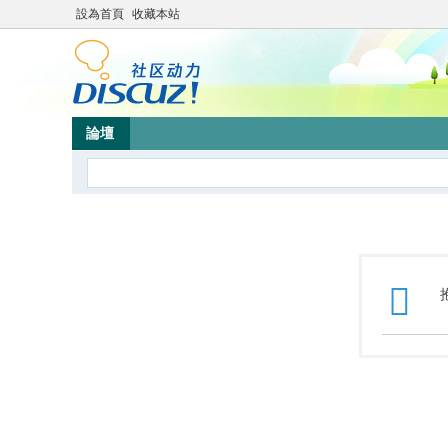
設為首頁
收藏本站
論壇