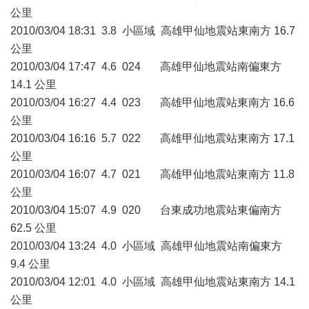
公里
2010/03/04 18:31 3.8 小區域 高雄甲仙地震站東南方 16.7
公里
2010/03/04 17:47 4.6 024 高雄甲仙地震站南偏東方
14.1 公里
2010/03/04 16:27 4.4 023 高雄甲仙地震站東南方 16.6
公里
2010/03/04 16:16 5.7 022 高雄甲仙地震站東南方 17.1
公里
2010/03/04 16:07 4.7 021 高雄甲仙地震站東南方 11.8
公里
2010/03/04 15:07 4.9 020 台東成功地震站東偏南方
62.5 公里
2010/03/04 13:24 4.0 小區域 高雄甲仙地震站南偏東方
9.4 公里
2010/03/04 12:01 4.0 小區域 高雄甲仙地震站東南方 14.1
公里