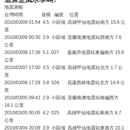
地震測報
台灣時間 規模 編號 位置
2010/03/09 01:54 4.5 小區域 高雄甲仙地震站南方 15.6 公
里
2010/03/09 00:30 3.9 小區域 宜蘭南澳地震站西南方 7.6
公里
2010/03/08 17:26 5.1 027 嘉義市地震站東偏南方 15.9
公里
2010/03/07 17:00 3.5 小區域 高雄甲仙地震站北方 1.7 公
里
2010/03/06 17:29 3.8 026 花蓮西林地震站北方 14.9 公
里
2010/03/05 09:42 2.9 小區域 宜蘭南澳地震站南偏西方
18.1 公里
2010/03/05 00:05 4.2 025 高雄甲仙地震站東南方 6.7
公里
2010/03/04 20:09 3.9 小區域 高雄甲仙地震站東南方 22.1