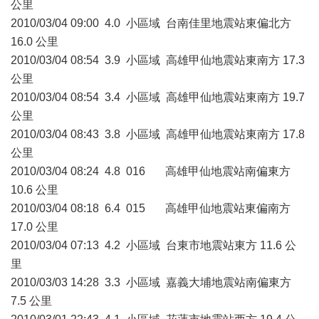
公里
2010/03/04 09:00 4.0 小區域 台南佳里地震站東偏北方
16.0 公里
2010/03/04 08:54 3.9 小區域 高雄甲仙地震站東南方 17.3
公里
2010/03/04 08:54 3.4 小區域 高雄甲仙地震站東南方 19.7
公里
2010/03/04 08:43 3.8 小區域 高雄甲仙地震站東南方 17.8
公里
2010/03/04 08:24 4.8 016 高雄甲仙地震站南偏東方
10.6 公里
2010/03/04 08:18 6.4 015 高雄甲仙地震站東偏南方
17.0 公里
2010/03/04 07:13 4.2 小區域 台東市地震站東方 11.6 公
里
2010/03/03 14:28 3.3 小區域 嘉義大埔地震站南偏東方
7.5 公里