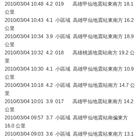
2010/03/04 10:48 4.2 019 高雄甲仙地震站東南方 18.1
公里
2010/03/04 10:43 4.1 小區域 高雄甲仙地震站東南方 16.2
公里
2010/03/04 10:34 3.9 小區域 高雄甲仙地震站東南方 18.9
公里
2010/03/04 10:32 4.2 018 高雄桃源地震站南方 19.2 公
里
2010/03/04 10:30 4.1 小區域 高雄甲仙地震站東南方 10.9
公里
2010/03/04 10:18 4.2 小區域 高雄甲仙地震站南方 14.7 公
里
2010/03/04 10:01 3.9 017 高雄甲仙地震站東南方 14.2
公里
2010/03/04 09:57 3.7 小區域 高雄甲仙地震站南偏東方
16.0 公里
2010/03/04 09:03 3.6 小區域 高雄甲仙地震站東南方 13.1