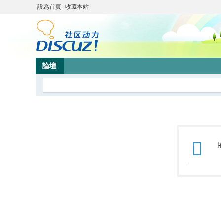
設為首頁
收藏本站
論壇