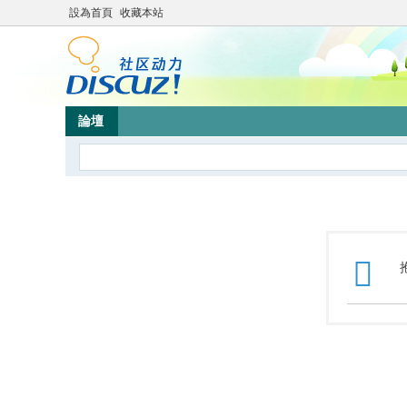
設為首頁
收藏本站
論壇