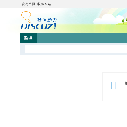
設為首頁
收藏本站
論壇