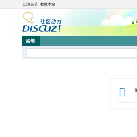
設為首頁
收藏本站
論壇