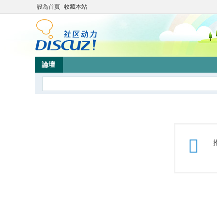
設為首頁
收藏本站
論壇