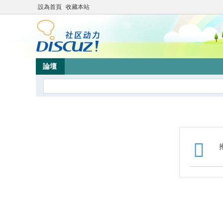
設為首頁
收藏本站
論壇