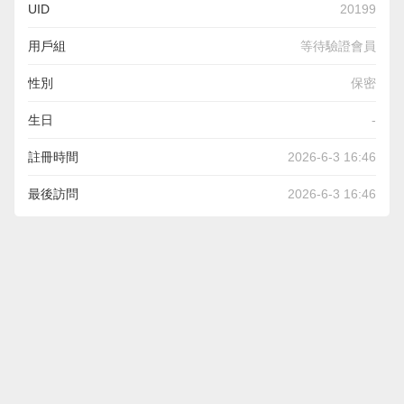
UID
20199
用戶組
等待驗證會員
性別
保密
生日
-
註冊時間
2026-6-3 16:46
最後訪問
2026-6-3 16:46