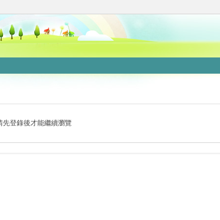
請先登錄後才能繼續瀏覽