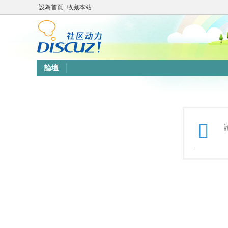
設為首頁
收藏本站
論壇