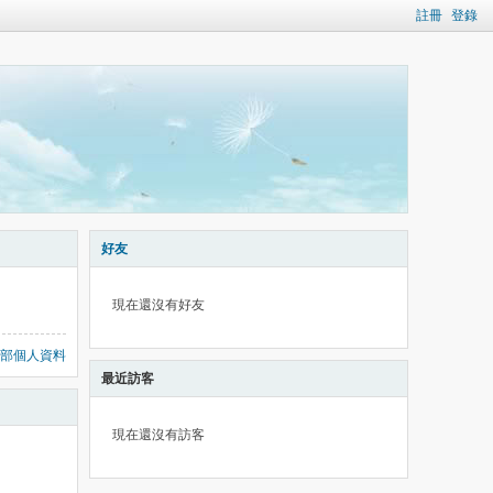
註冊
登錄
好友
現在還沒有好友
部個人資料
最近訪客
現在還沒有訪客