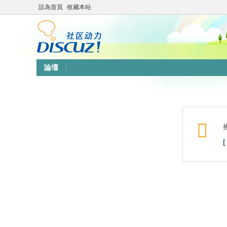
設為首頁
收藏本站
論壇