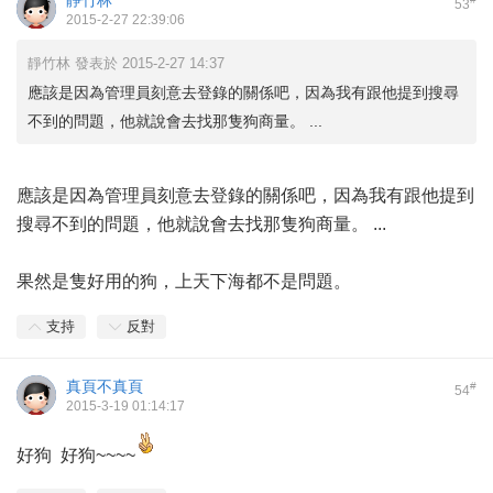
靜竹林
53
2015-2-27 22:39:06
靜竹林 發表於 2015-2-27 14:37
應該是因為管理員刻意去登錄的關係吧，因為我有跟他提到搜尋
不到的問題，他就說會去找那隻狗商量。 ...
應該是因為管理員刻意去登錄的關係吧，因為我有跟他提到
搜尋不到的問題，他就說會去找那隻狗商量。 ...
果然是隻好用的狗，上天下海都不是問題。
支持
反對
真頁不真頁
#
54
2015-3-19 01:14:17
好狗 好狗~~~~