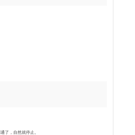
都通了，自然就停止。