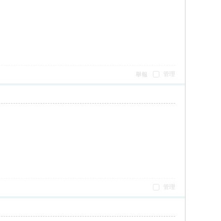
管理
舉報
管理