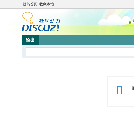
設為首頁
收藏本站
論壇