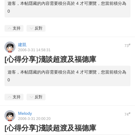
遊客，本帖隱藏的內容需要積分高於 4 才可瀏覽，您當前積分為
0
支持
反對
建凱
#
73
2006-3-31 14:58:31
[心得分享]淺談超渡及福德庫
遊客，本帖隱藏的內容需要積分高於 4 才可瀏覽，您當前積分為
0
支持
反對
Melody
#
74
2006-3-31 20:00:20
[心得分享]淺談超渡及福德庫