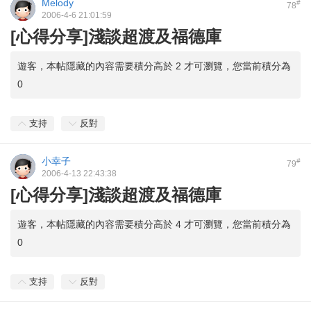
Melody
#
78
2006-4-6 21:01:59
[心得分享]淺談超渡及福德庫
遊客，本帖隱藏的內容需要積分高於 2 才可瀏覽，您當前積分為
0
支持
反對
小幸子
#
79
2006-4-13 22:43:38
[心得分享]淺談超渡及福德庫
遊客，本帖隱藏的內容需要積分高於 4 才可瀏覽，您當前積分為
0
支持
反對