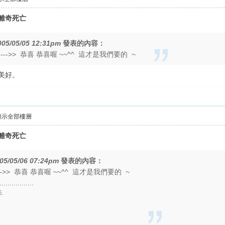
女離奇死亡
005/05/05 12:31pm
發表的內容：
>> 恭喜 恭喜喔 ~~^^ 這才是我們要的 ~
美好。
顯示全部樓層
女離奇死亡
05/05/06 07:24pm
發表的內容：
>> 恭喜 恭喜喔 ~~^^ 這才是我們要的 ~
..........
拍手