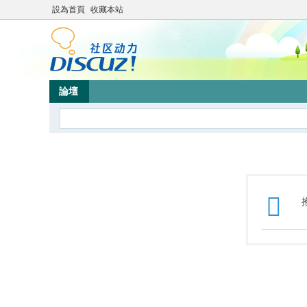
設為首頁
收藏本站
論壇