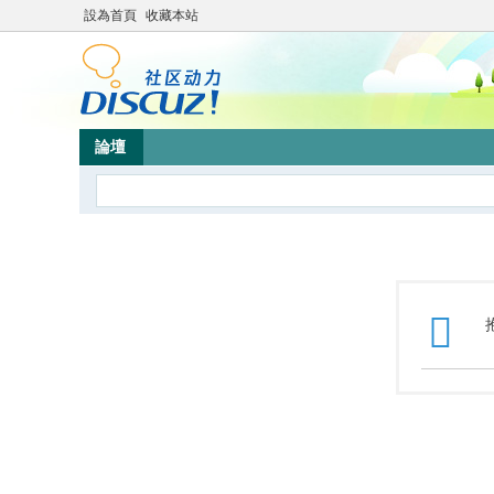
設為首頁
收藏本站
論壇