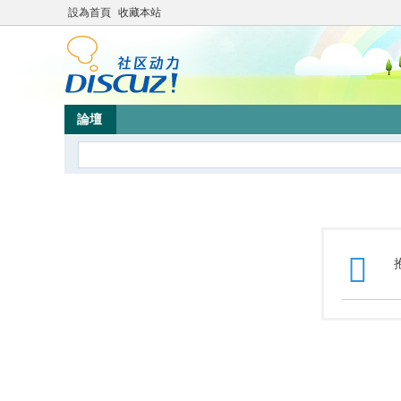
設為首頁
收藏本站
論壇