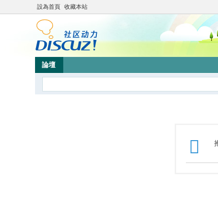
設為首頁
收藏本站
論壇