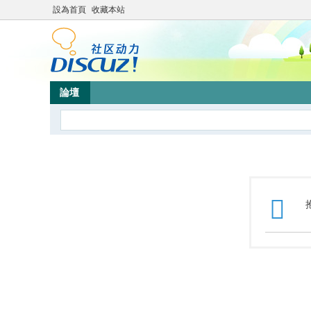
設為首頁
收藏本站
論壇