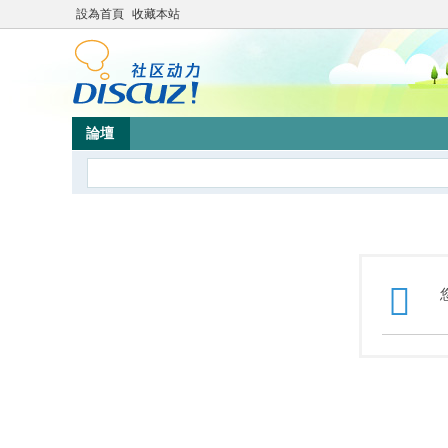
設為首頁
收藏本站
論壇