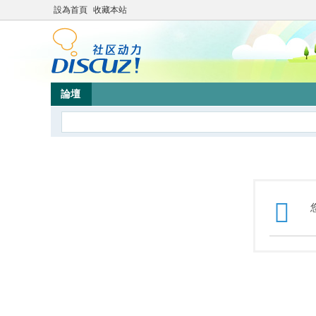
設為首頁
收藏本站
論壇